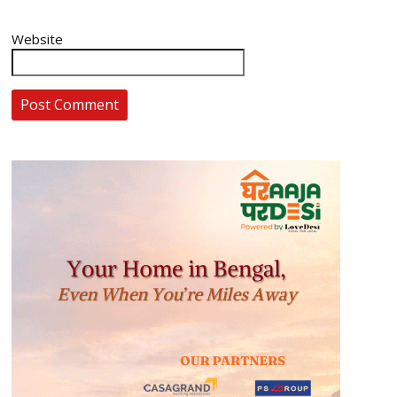
Website