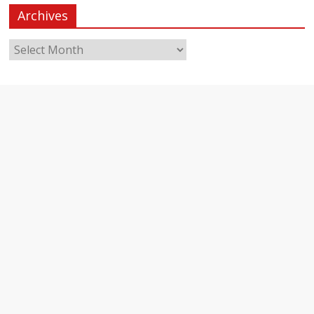
Archives