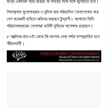
মধ্যে একাধিক স্তর রয়েছে যা সময়ের সঙ্গে-সঙ্গে উন্মোচিত হবে।
শিবপ্রসাদ মুখোপাধ্যায় ও নন্দিতা রায় পরিচালিত ‘বেলাশেষে’র পরে
বেশ কয়েকটি ছবিতে অভিনয় করছেন ইন্দ্রাণী। আপাতত তিনি
পরিচালকদ্বয়ের ‘বেলাশুরু’ ছবিটি মুক্তির অপেক্ষায় রয়েছেন।
৫ অক্টোবর রাত ৮টা থেকে জি় বাংলার দেখা পর্দায় সম্প্রচারিত হবে
‘জীবনসাথী’।