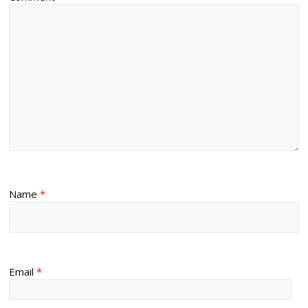
Name
*
Email
*