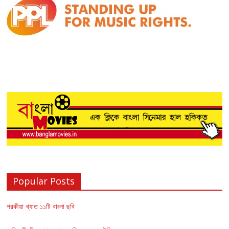
Popular Posts
পরকীয়া খ্যাত ১১টি বাংলা ছবি