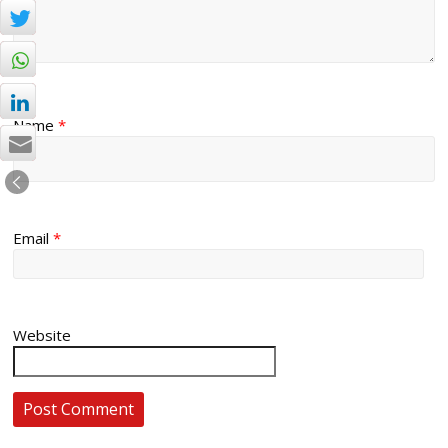
Name
*
Email
*
Website