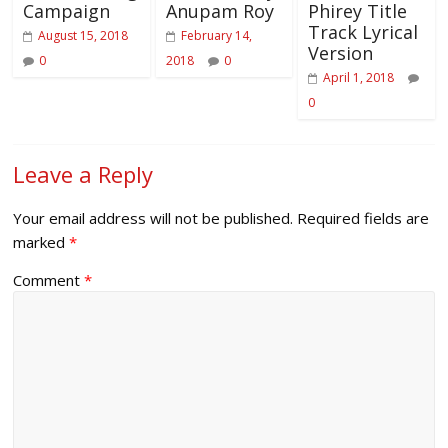
Campaign
Anupam Roy
Phirey Title
Track Lyrical
August 15, 2018
February 14,
Version
0
2018
0
April 1, 2018
0
Leave a Reply
Your email address will not be published.
Required fields are
marked
*
Comment
*