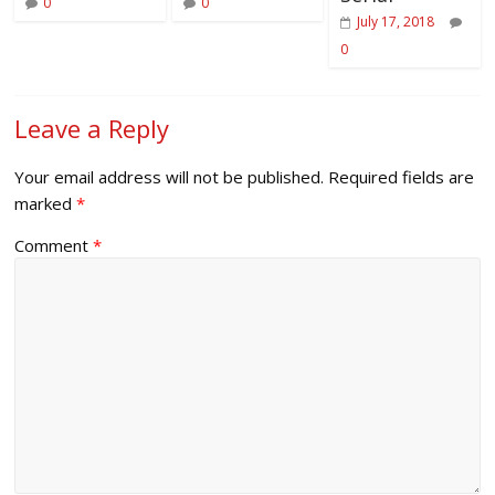
0
0
July 17, 2018
0
Leave a Reply
Your email address will not be published.
Required fields are
marked
*
Comment
*