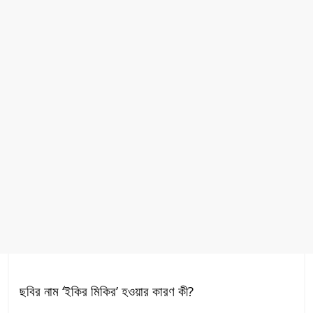
ছবির নাম ‘ইকির মিকির’ হওয়ার কারণ কী?