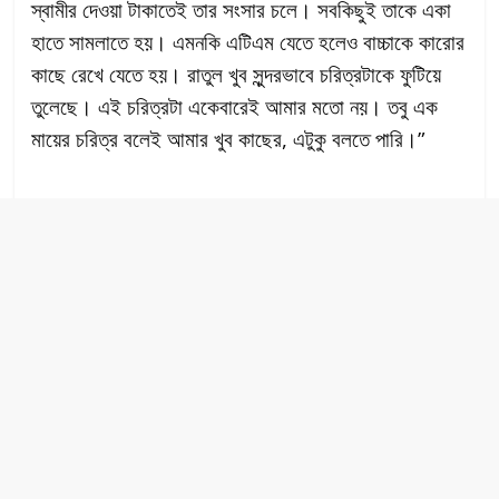
স্বামীর দেওয়া টাকাতেই তার সংসার চলে। সবকিছুই তাকে একা
হাতে সামলাতে হয়। এমনকি এটিএম যেতে হলেও বাচ্চাকে কারোর
কাছে রেখে যেতে হয়। রাতুল খুব সুন্দরভাবে চরিত্রটাকে ফুটিয়ে
তুলেছে। এই চরিত্রটা একেবারেই আমার মতো নয়। তবু এক
মায়ের চরিত্র বলেই আমার খুব কাছের, এটুকু বলতে পারি।”