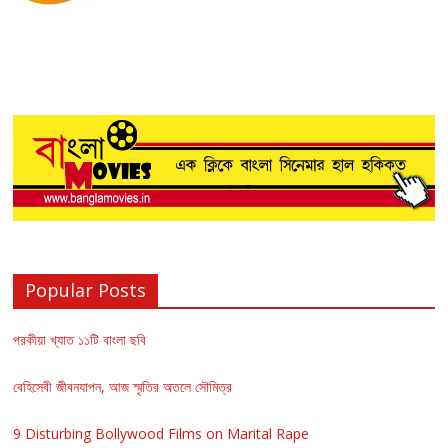
Popular Posts
পরকীয়া খ্যাত ১১টি বাংলা ছবি
বেহিসেবী জীবনযাপন, আজ স্মৃতির অতলে সৌমিত্র
9 Disturbing Bollywood Films on Marital Rape