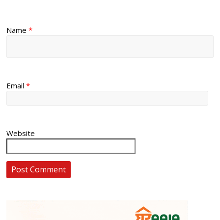
Name
*
Email
*
Website