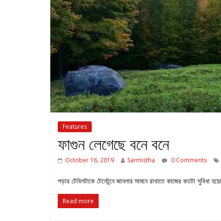
Features
ফাগুন লেগেছে বনে বনে
October 16, 2019
Sarmistha
0 Comments
পড়ার টেবিলটাকে টেনেটুনে জানলার সামনে রাখাতে কাজের কতটা সুবিধা হয়
Read more