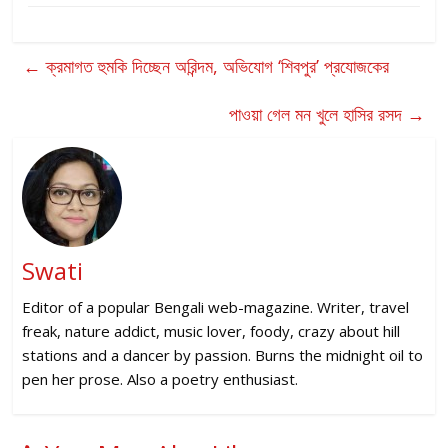
←
ক্রমাগত হুমকি দিচ্ছেন অরিন্দম, অভিযোগ ‘শিবপুর’ প্রযোজকের
পাওয়া গেল মন খুলে হাসির রসদ
→
Swati
Editor of a popular Bengali web-magazine. Writer, travel
freak, nature addict, music lover, foody, crazy about hill
stations and a dancer by passion. Burns the midnight oil to
pen her prose. Also a poetry enthusiast.