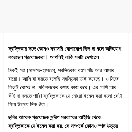
স্বস্তিকার সঙ্গে কোনও সরাসরি যোগাযোগ ছিল না বলে অভিযোগ
করেছেন প্রযোজকরা। আপনিই নাকি সবটা দেখতেন
ঠিকই তো (হাসতে-হাসতে), স্বস্তিকার বয়স পাঁচ আর আমার
বারো। আমি যা করতে বলেছি স্বস্তিকা তাই করেছে। ও নিজে
কিছুই বোঝে না, পরিচালকের কথায় কাজ করে। এর বেশি আর
কীই বা বলতে পারি! স্বস্তিকাকে যে নোংরা ইমেল করা হলো সেটা
নিয়ে উত্তর দিক ওঁরা।
ছবির আরেক প্রযোজক সন্দীপ সরকারের আইডি থেকে
স্বস্তিকাকে যে ইমেল করা হয়, সে সম্পর্কে কোনও স্পষ্ট উত্তর