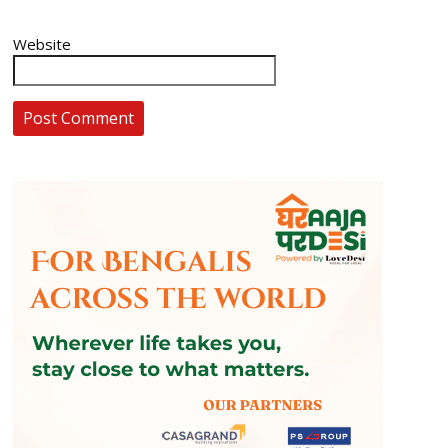
Website