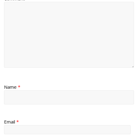
Name
*
Email
*