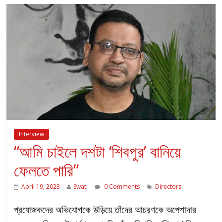
Interview
“আমি চাইলে দশটা ‘শিবপুর’ বানিয়ে
ফেলতে পারি”
April 19, 2023
Swati
0 Comments
Directors
প্রযোজকদের অভিযোগকে উড়িয়ে তাঁদের আচরণকে অপেশাদার