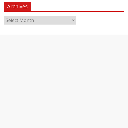
Archives