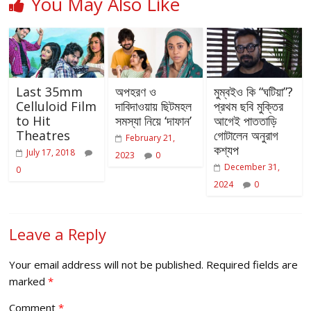
You May Also Like
Last 35mm
অপহরণ ও
মুম্বইও কি “ঘটিয়া”?
Celluloid Film
দাবিদাওয়ায় ছিটমহল
প্রথম ছবি মুক্তির
to Hit
সমস্যা নিয়ে ‘দাফান’
আগেই পাততাড়ি
Theatres
গোটালেন অনুরাগ
February 21,
কশ্যপ
July 17, 2018
2023
0
December 31,
0
2024
0
Leave a Reply
Your email address will not be published.
Required fields are
marked
*
Comment
*