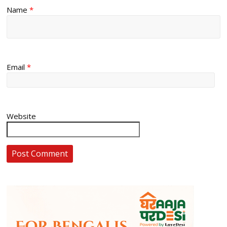
Name
*
Email
*
Website