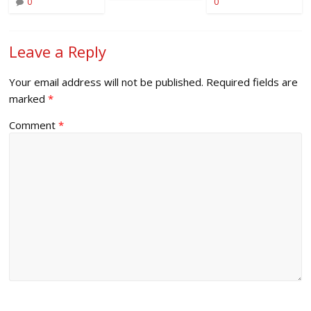
0
0
Leave a Reply
Your email address will not be published.
Required fields are
marked
*
Comment
*