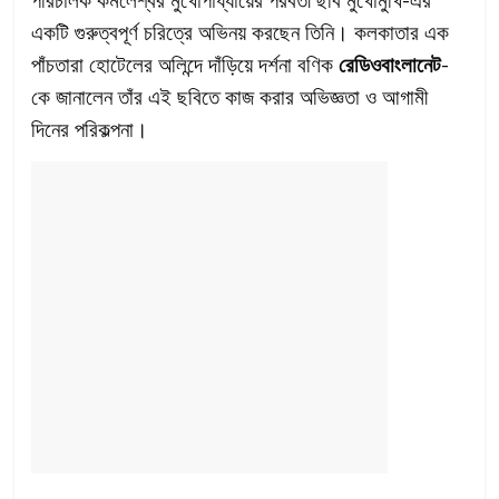
একটি গুরুত্বপূর্ণ চরিত্রে অভিনয় করছেন তিনি। কলকাতার এক
পাঁচতারা হোটেলের অলিন্দে দাঁড়িয়ে দর্শনা বণিক
রেডিওবাংলানেট
-
কে জানালেন তাঁর এই ছবিতে কাজ করার অভিজ্ঞতা ও আগামী
দিনের পরিকল্পনা।