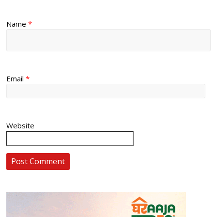
Name
*
Email
*
Website