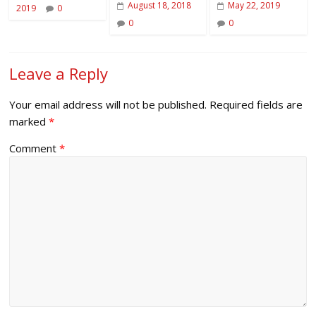
August 18, 2018
May 22, 2019
2019
0
0
0
Leave a Reply
Your email address will not be published.
Required fields are
marked
*
Comment
*