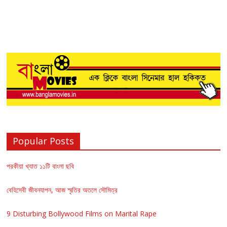
Popular Posts
পরকীয়া খ্যাত ১১টি বাংলা ছবি
বেহিসেবী জীবনযাপন, আজ স্মৃতির অতলে সৌমিত্র
9 Disturbing Bollywood Films on Marital Rape