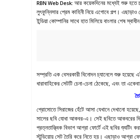
আর কয়েকদিনের মধ্যেই শুরু হতে চ
RBN Web Desk
:
লুৎফুন্নিসার প্রেম কাহিনী নিয়ে এগোবে গল্প। এছাড়াও 
ইন্ডিয়া কোম্পানির সাথে হাত মিলিয়ে বাংলার শেষ স্বাধ
সম্প্রতি এক বেসরকারী বিনোদন চ্যানেলে শুরু হয়েছে
ধারাবাহিকের সেটটি চেনা-চেনা ঠেকেছে, এবং তা একেব
তৈ
প্রোমোতে সিরাজের হেঁটে আসা যেখানে দেখানো হয়েছ
সালের ছবি যোধা আকবর-এ। সেই ছবিতে আকবরের দি
প্রত্নতাত্ত্বিক বিভাগ আগ্রা ফোর্টে এই ছবির শ্যুটিং
স্টুডিয়োয় সেট তৈরি করে নিতে হয়। এছাড়াও আগ্রা ফো