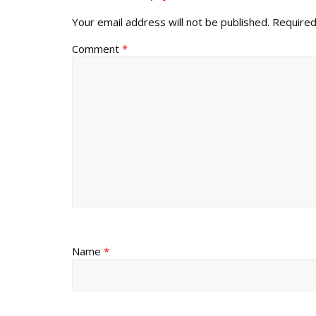
Your email address will not be published.
Required
Comment
*
Name
*