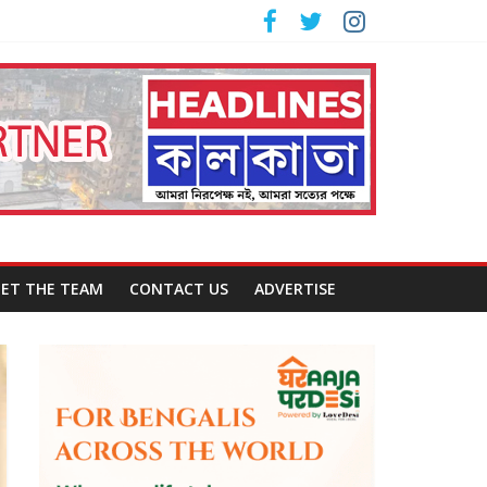
ET THE TEAM
CONTACT US
ADVERTISE