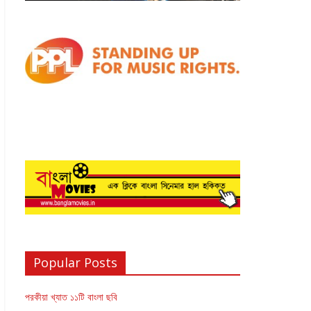
Popular Posts
পরকীয়া খ্যাত ১১টি বাংলা ছবি