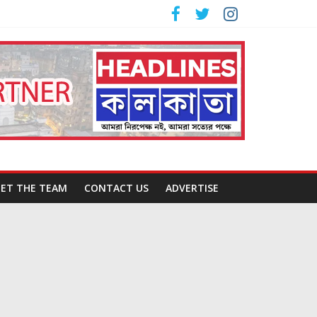
ET THE TEAM
CONTACT US
ADVERTISE