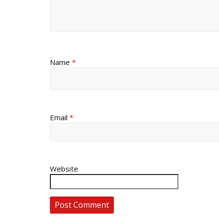
Name
*
Email
*
Website