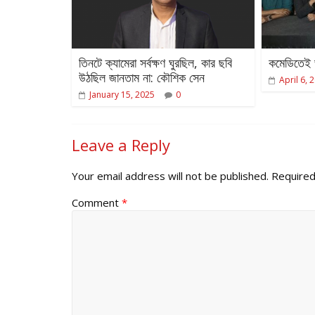
তিনটে ক্যামেরা সর্বক্ষণ ঘুরছিল, কার ছবি
কমেডিতেই ভ
উঠছিল জানতাম না: কৌশিক সেন
April 6, 
January 15, 2025
0
Leave a Reply
Your email address will not be published.
Required
Comment
*