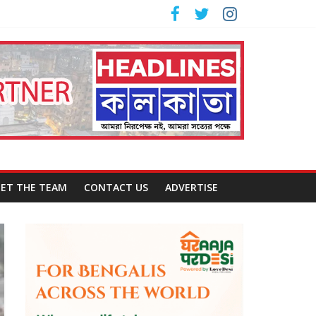
ET THE TEAM
CONTACT US
ADVERTISE