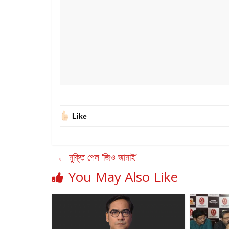
Like
←
মুক্তি পেল ‘জিও জামাই’
You May Also Like