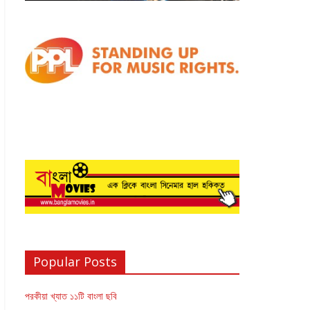
Popular Posts
পরকীয়া খ্যাত ১১টি বাংলা ছবি