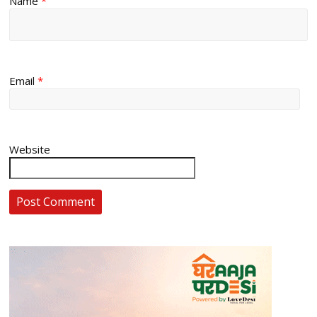
Name
*
Email
*
Website