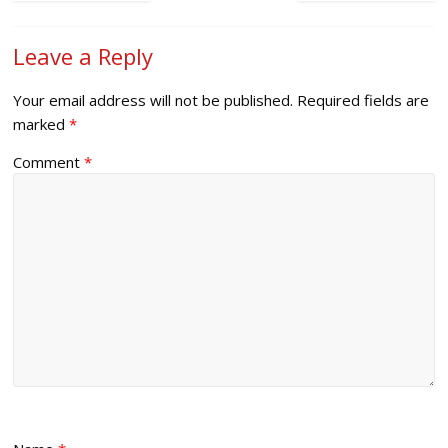
Leave a Reply
Your email address will not be published.
Required fields are
marked
*
Comment
*