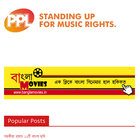
Popular Posts
পরকীয়া খ্যাত ১১টি বাংলা ছবি