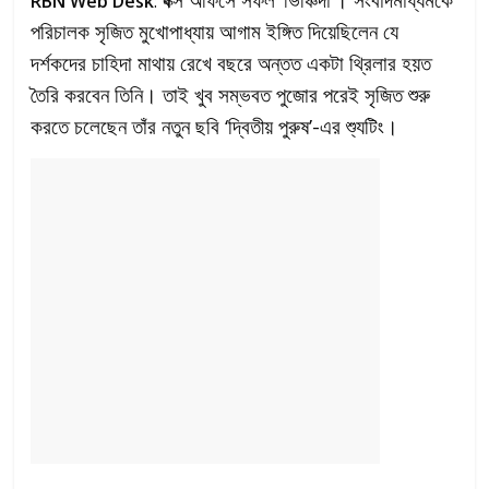
RBN Web Desk
:
পরিচালক সৃজিত মুখোপাধ্যায় আগাম ইঙ্গিত দিয়েছিলেন যে
দর্শকদের চাহিদা মাথায় রেখে বছরে অন্তত একটা থ্রিলার হয়ত
তৈরি করবেন তিনি। তাই খুব সম্ভবত পুজোর পরেই সৃজিত শুরু
করতে চলেছেন তাঁর নতুন ছবি ‘দ্বিতীয় পুরুষ’-এর শ্যুটিং।