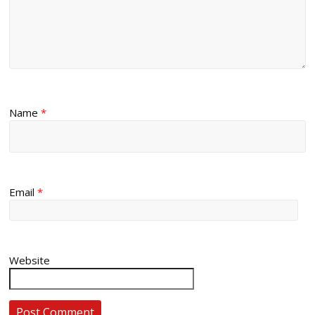
Name
*
Email
*
Website