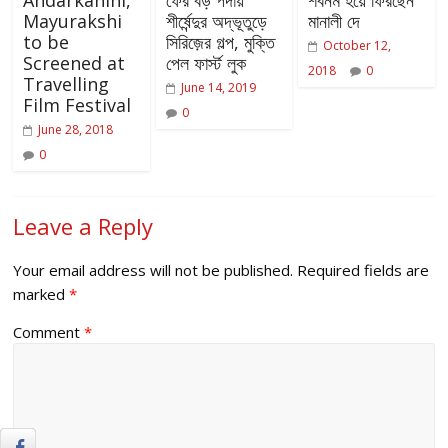
Andarkahini,
ফের বড় পর্দায়
শবনম হয়ে ফিরছেন
Mayurakshi
শীর্ষেন্দুর অদ্ভূতুড়ে
মানালী দে
to be
সিরিজ়ের গল্প, মুক্তি
October 12,
Screened at
পেল ফার্স্ট লুক
2018
0
Travelling
June 14, 2019
Film Festival
0
June 28, 2018
0
Leave a Reply
Your email address will not be published.
Required fields are
marked
*
Comment
*