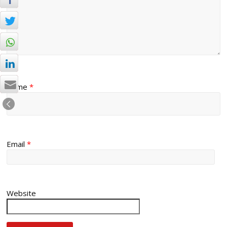
Name
*
Email
*
Website