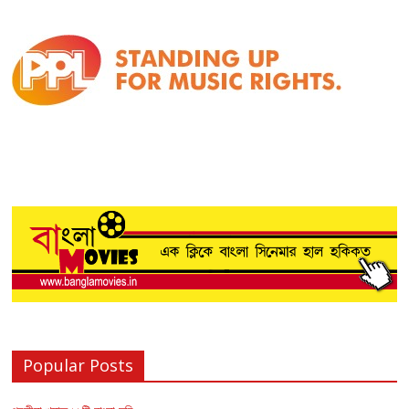
Popular Posts