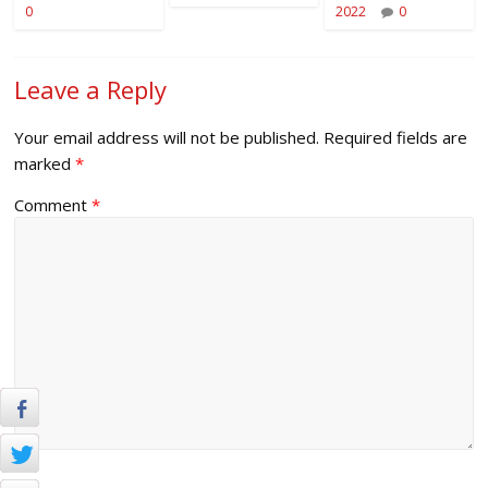
0
2022
0
Leave a Reply
Your email address will not be published.
Required fields are
marked
*
Comment
*