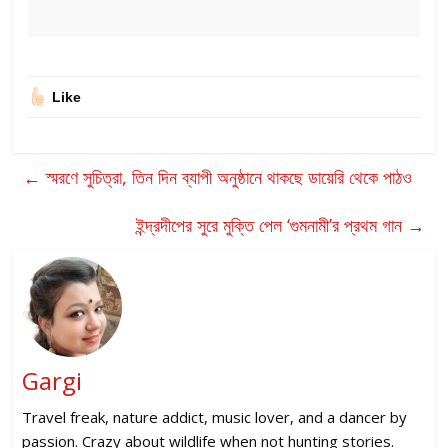
Like
←
স্মরণে সুচিত্রা, তিন দিন ব্যাপী অনুষ্ঠানে থাকছে ডায়েরি থেকে পাঠও
ইন্দ্রদীপের সুরে মুক্তি পেল ‘গুমনামী’র প্রথম গান
→
Gargi
Travel freak, nature addict, music lover, and a dancer by
passion. Crazy about wildlife when not hunting stories.