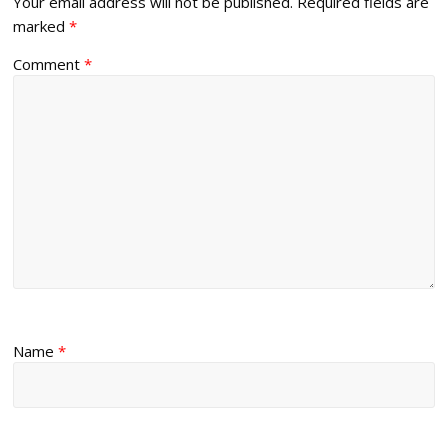
Your email address will not be published.
Required fields are
marked
*
Comment
*
Name
*