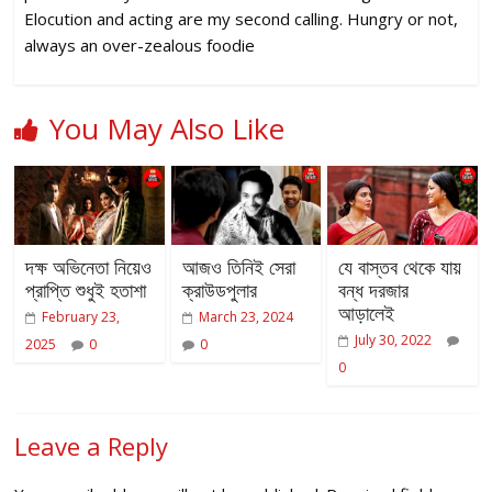
Elocution and acting are my second calling. Hungry or not,
always an over-zealous foodie
You May Also Like
দক্ষ অভিনেতা নিয়েও
আজও তিনিই সেরা
যে বাস্তব থেকে যায়
প্রাপ্তি শুধুই হতাশা
ক্রাউডপুলার
বন্ধ দরজার
আড়ালেই
February 23,
March 23, 2024
July 30, 2022
2025
0
0
0
Leave a Reply