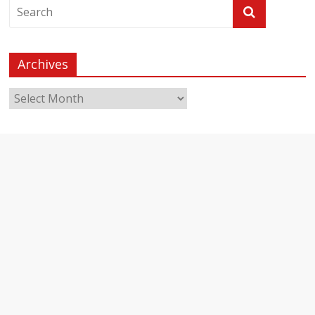
Archives