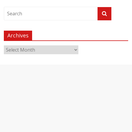
Archives