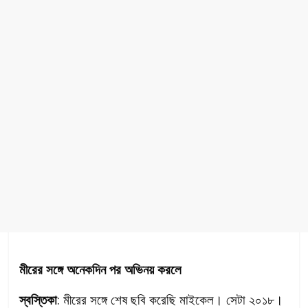
মীরের সঙ্গে অনেকদিন পর অভিনয় করলে
স্বস্তিকা
: মীরের সঙ্গে শেষ ছবি করেছি মাইকেল। সেটা ২০১৮।