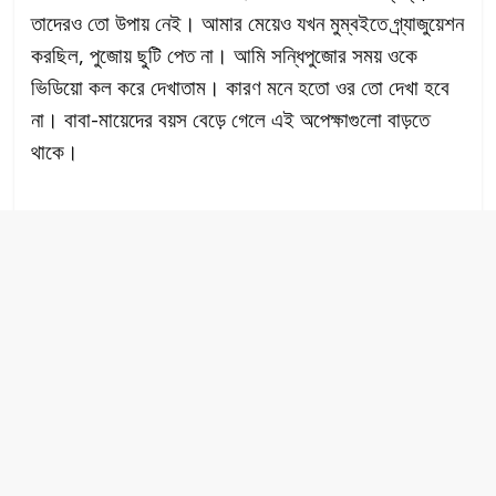
তাদেরও তো উপায় নেই। আমার মেয়েও যখন মুম্বইতে গ্র্যাজুয়েশন
করছিল, পুজোয় ছুটি পেত না। আমি সন্ধিপুজোর সময় ওকে
ভিডিয়ো কল করে দেখাতাম। কারণ মনে হতো ওর তো দেখা হবে
না। বাবা-মায়েদের বয়স বেড়ে গেলে এই অপেক্ষাগুলো বাড়তে
থাকে।