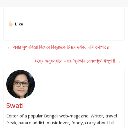
Like
←
এবার সুপারহিরো হিসেবে বিক্রমকে চিনবে দর্শক, দাবি তথাগতর
রহস্য অনুসন্ধানে এবার ‘ম্যাডাম সেনগুপ্ত’ ঋতুপর্ণা
→
Swati
Editor of a popular Bengali web-magazine. Writer, travel
freak, nature addict, music lover, foody, crazy about hill