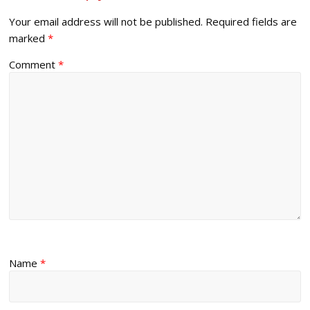
Your email address will not be published.
Required fields are
marked
*
Comment
*
Name
*