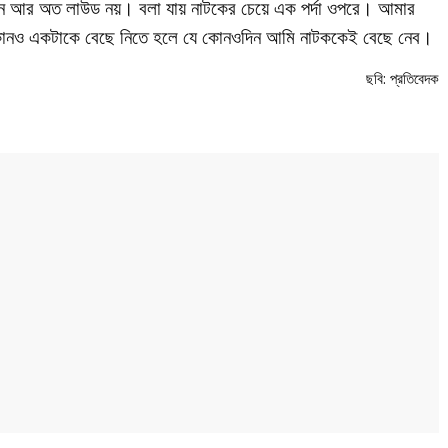
 আর অত লাউড নয়। বলা যায় নাটকের চেয়ে এক পর্দা ওপরে। আমার
কোনও একটাকে বেছে নিতে হলে যে কোনওদিন আমি নাটককেই বেছে নেব।
ছবি: প্রতিবেদক