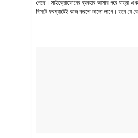
গেছে। মাইক্রোফোনের ব্যবহার আসার পরে যাত্রা এখন
তিনটে ফরম্যাটেই কাজ করতে ভালো লাগে। তবে যে 