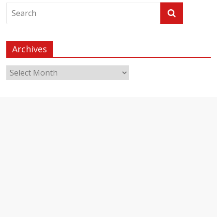
Archives