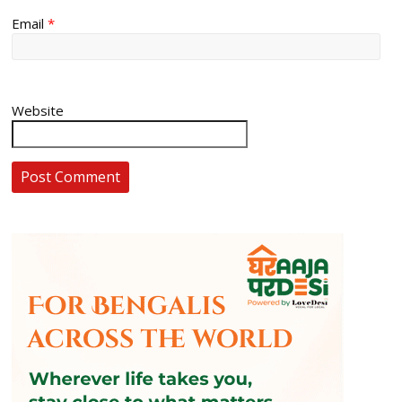
Email
*
Website