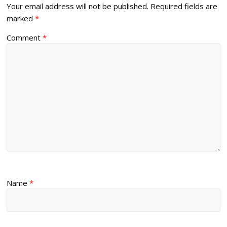
Your email address will not be published.
Required fields are
marked
*
Comment
*
Name
*