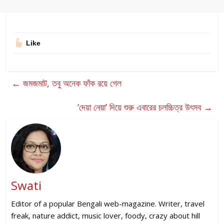
Like
←
জমজমাট, তবু অনেক ফাঁক রয়ে গেল
‘দেয়া নেয়া’ দিয়ে শুরু এবারের চলচ্চিত্র উৎসব
→
Swati
Editor of a popular Bengali web-magazine. Writer, travel
freak, nature addict, music lover, foody, crazy about hill