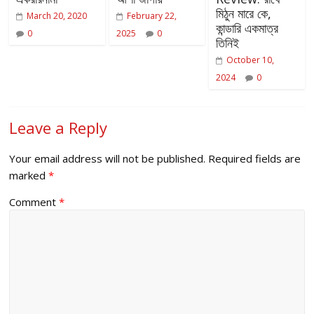
মিঠুন মারে কে,
March 20, 2020
February 22,
কান্ডারি একমাত্র
0
2025
0
তিনিই
October 10,
2024
0
Leave a Reply
Your email address will not be published.
Required fields are
marked
*
Comment
*