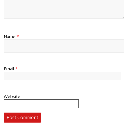
Name
*
Email
*
Website