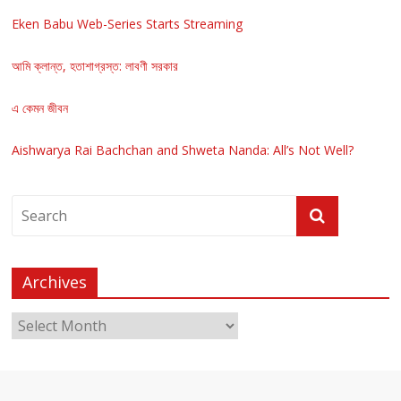
Eken Babu Web-Series Starts Streaming
আমি ক্লান্ত, হতাশাগ্রস্ত: লাবণী সরকার
এ কেমন জীবন
Aishwarya Rai Bachchan and Shweta Nanda: All’s Not Well?
Archives