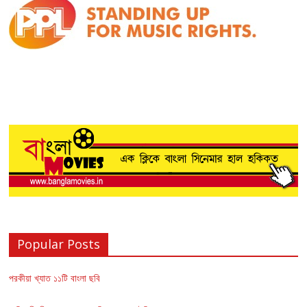
Popular Posts
পরকীয়া খ্যাত ১১টি বাংলা ছবি