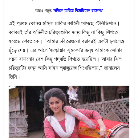
আরও পড়ুন:
ঋষিকে হারিয়ে দিয়েছিলেন রাজেশ?
এই প্রথম কোনও মহিলা ঢাকির কাহিনী আসছে টেলিভিশনে।
বরাবরই তাঁর অভিনীত চরিত্রগুলির জন্য কিছু না কিছু শিখতে
হয়েছে শ্বেতাকে। “আমার চরিত্রগুলো বরাবরই একটা চ্যালেঞ্জ
ছুঁড়ে দেয়। এর আগে ‘জড়োয়ার ঝুমকো’র জন্য আমাকে সোনার
গয়না বানানোর বেশ কিছু পদ্ধতি শিখতে হয়েছিল। আবার ঝিল
চরিত্রটির জন্য আমি সাইন ল্যাঙ্গুয়েজ শিখেছিলাম,” জানালেন
তিনি।