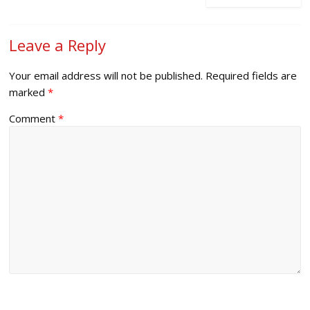
Leave a Reply
Your email address will not be published.
Required fields are
marked
*
Comment
*