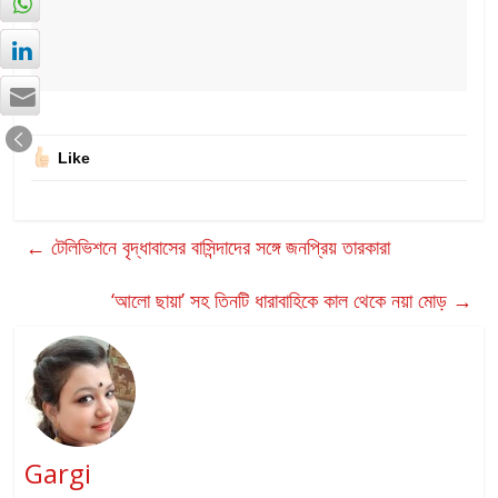
Like
←
টেলিভিশনে বৃদ্ধাবাসের বাসিন্দাদের সঙ্গে জনপ্রিয় তারকারা
‘আলো ছায়া’ সহ তিনটি ধারাবাহিকে কাল থেকে নয়া মোড়
→
Gargi