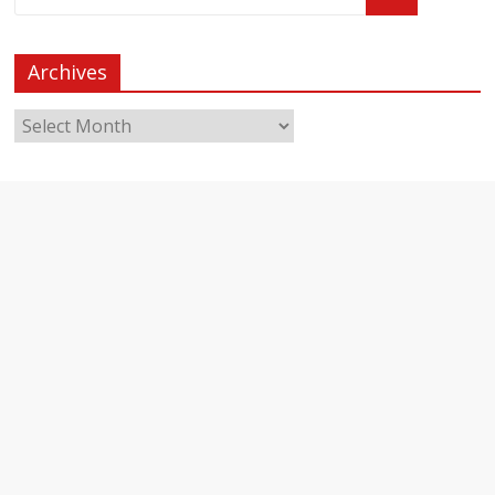
Archives