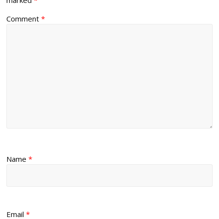
Comment
*
Name
*
Email
*