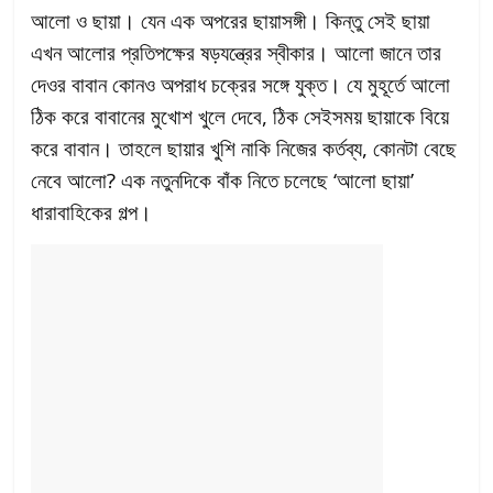
আলো ও ছায়া। যেন এক অপরের ছায়াসঙ্গী। কিন্তু সেই ছায়া
এখন আলোর প্রতিপক্ষের ষড়যন্ত্রের স্বীকার। আলো জানে তার
দেওর বাবান কোনও অপরাধ চক্রের সঙ্গে যুক্ত। যে মুহূর্তে আলো
ঠিক করে বাবানের মুখোশ খুলে দেবে, ঠিক সেইসময় ছায়াকে বিয়ে
করে বাবান। তাহলে ছায়ার খুশি নাকি নিজের কর্তব্য, কোনটা বেছে
নেবে আলো? এক নতুনদিকে বাঁক নিতে চলেছে ‘আলো ছায়া’
ধারাবাহিকের গল্প।