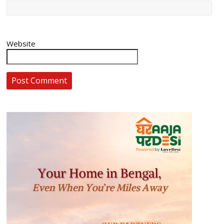
Website