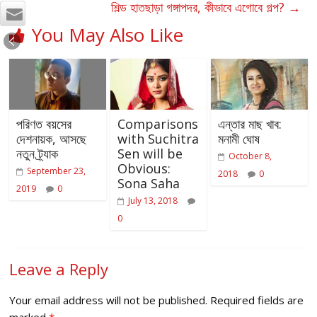
শিল্ড হাতছাড়া গঙ্গাপদর, কীভাবে এগোবে গল্প?
→
You May Also Like
পরিণত বয়সের
Comparisons
এন্তার মাছ খাব:
দেশনায়ক, আসছে
with Suchitra
মনামী ঘোষ
নতুন ট্র্যাক
Sen will be
October 8,
Obvious:
September 23,
2018
0
Sona Saha
2019
0
July 13, 2018
0
Leave a Reply
Your email address will not be published.
Required fields are
marked
*