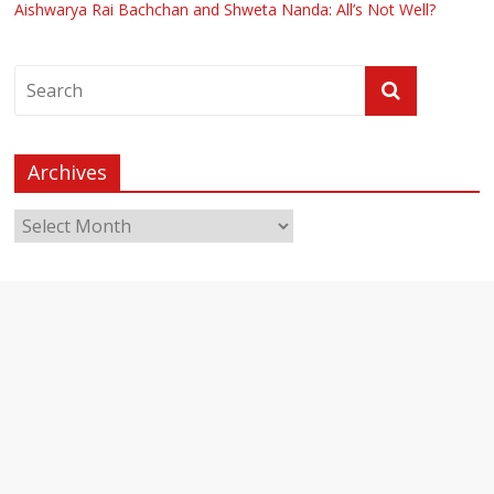
Aishwarya Rai Bachchan and Shweta Nanda: All’s Not Well?
Archives