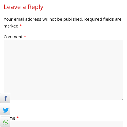
Leave a Reply
Your email address will not be published.
Required fields are
marked
*
Comment
*
Name
*