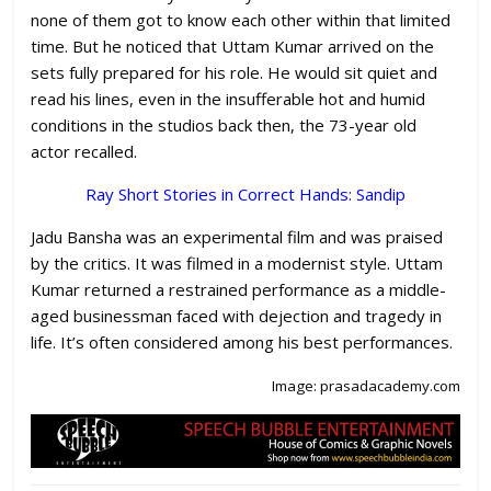
none of them got to know each other within that limited
time. But he noticed that Uttam Kumar arrived on the
sets fully prepared for his role. He would sit quiet and
read his lines, even in the insufferable hot and humid
conditions in the studios back then, the 73-year old
actor recalled.
Ray Short Stories in Correct Hands: Sandip
Jadu Bansha was an experimental film and was praised
by the critics. It was filmed in a modernist style. Uttam
Kumar returned a restrained performance as a middle-
aged businessman faced with dejection and tragedy in
life. It’s often considered among his best performances.
Image: prasadacademy.com