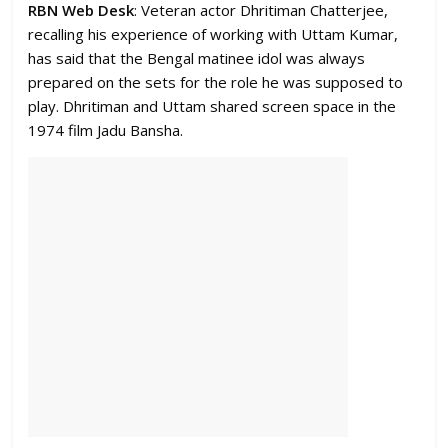
RBN Web Desk
: Veteran actor Dhritiman Chatterjee,
recalling his experience of working with Uttam Kumar,
has said that the Bengal matinee idol was always
prepared on the sets for the role he was supposed to
play. Dhritiman and Uttam shared screen space in the
1974 film Jadu Bansha.