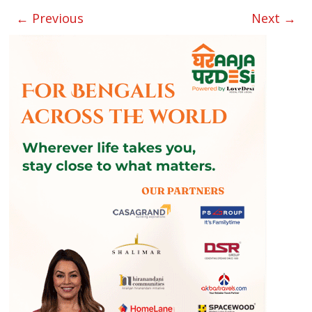
← Previous
Next →