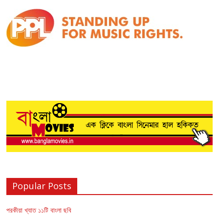
Popular Posts
পরকীয়া খ্যাত ১১টি বাংলা ছবি