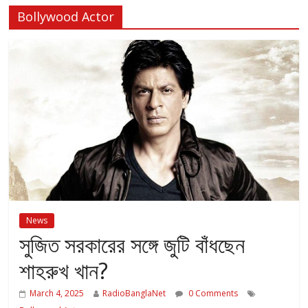
Bollywood Actor
News
সুজিত সরকারের সঙ্গে জুটি বাঁধছেন
শাহরুখ খান?
March 4, 2025
RadioBanglaNet
0 Comments