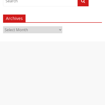
Archives