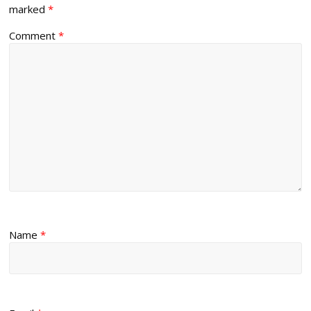
marked
*
Comment
*
Name
*