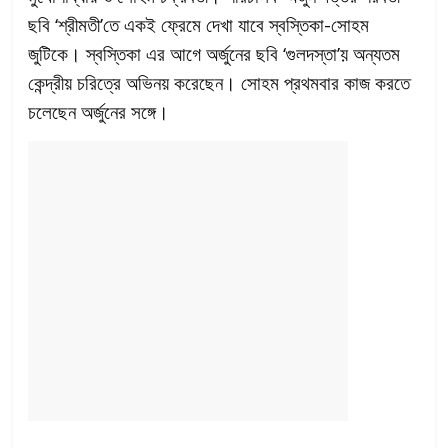
ছবি ‘শ্রীমতী’তে একই ফ্রেমে দেখা যাবে স্বস্তিকা-সোহম
জুটিকে। স্বস্তিকা এর আগে অর্জুনের ছবি ‘গুলদস্তা’য় অন্যতম
কেন্দ্রীয় চরিত্রে অভিনয় করেছেন। সোহম প্রথমবার কাজ করতে
চলেছেন অর্জুনের সঙ্গে।