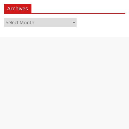
Archives