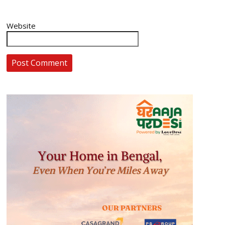
Website