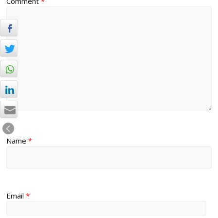
Comment
*
Name
*
Email
*