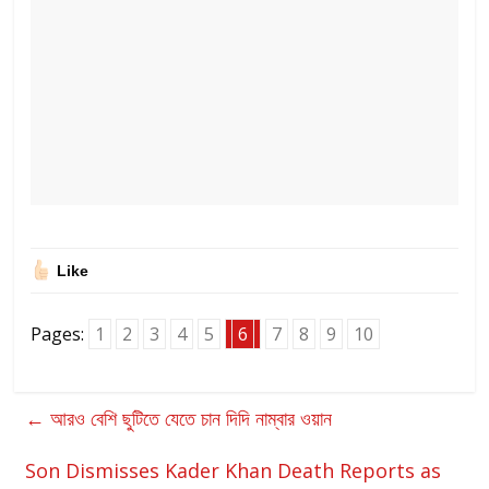
Like
Pages:
1
2
3
4
5
6
7
8
9
10
←
আরও বেশি ছুটিতে যেতে চান দিদি নাম্বার ওয়ান
Son Dismisses Kader Khan Death Reports as