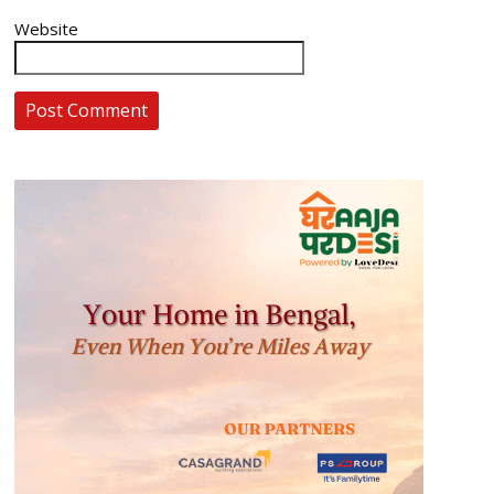
Website