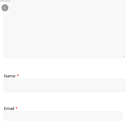
Name
*
Email
*