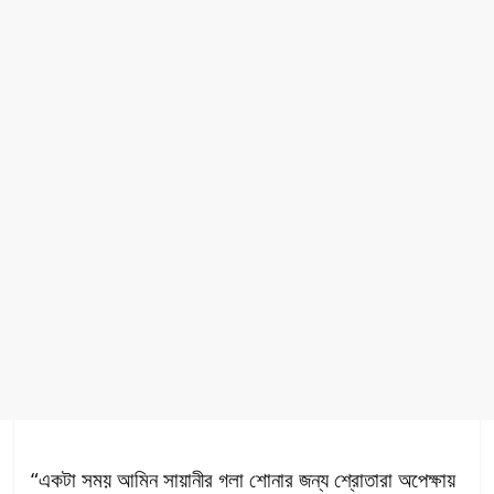
“একটা সময় আমিন সায়ানীর গলা শোনার জন্য শ্রোতারা অপেক্ষায়