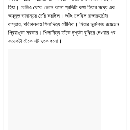
হিয়া। রেডিও থেকে ভেসে আসা প্রতিটা কথা হিয়ার মধ্যে এক
অদ্ভুত ভাবান্তর তৈরি করছিল। শুটিং চলছিল রাজারহাটের
রাস্তায়, পরিচালনায় শিলাদিত্য মৌলিক। হিয়ার ভূমিকায় রয়েছেন
প্রিয়াঙ্কা সরকার। শিলাদিত্য তাঁকে দৃশ্যটা বুঝিয়ে দেওয়ার পর
কয়েকটা টেকে শট ওকে হলো।