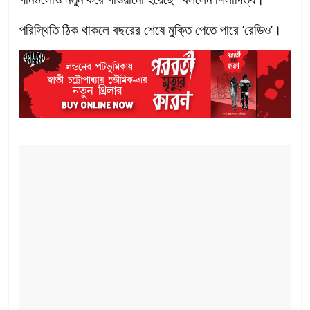
পরিস্থিতি ঠিক থাকলে বছরের শেষে মুক্তি পেতে পারে ‘রেডিও’।