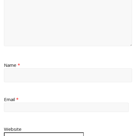
Name
*
Email
*
Website