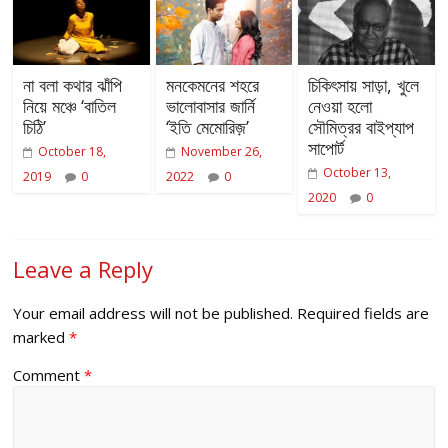
না বলা কথার ঝাঁপি
মনকেমনের শহরে
চিকিৎসায় সাড়া, খুলে
নিয়ে মঞ্চে ‘বাতিল
ভালোবাসার জার্নি
নেওয়া হলো
চিঠি’
‘ইতি মেমোরিজ়’
সৌমিত্রর বাইপ্যাপ
সাপোর্ট
October 18,
November 26,
October 13,
2019
0
2022
0
2020
0
Leave a Reply
Your email address will not be published.
Required fields are
marked
*
Comment
*