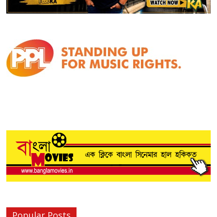
Popular Posts