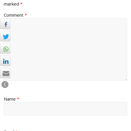
marked
*
Comment
*
Name
*