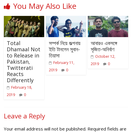
You May Also Like
Total
সম্পর্ক নিয়ে জল্পনায়
আবারও একসঙ্গে
Dhamaal Not
ইতি টানলেন সুবান-
সৃজিত-অনির্বাণ
to Release in
তিয়াসা
October 12,
Pakistan,
February 11,
2019
0
Twitterati
2019
0
Reacts
Differently
February 18,
2019
0
Leave a Reply
Your email address will not be published.
Required fields are