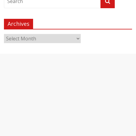
Archives