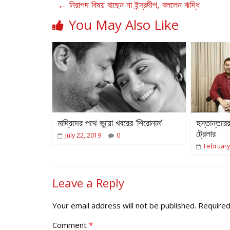
←
নিরাপদ বিষয় বাছেন না ইন্দ্রদীপ, বললেন ঋদ্ধি
You May Also Like
মাদ্রিদের পথে ভুয়ো খবরের ‘শিরোনাম’
হস্তান্তরের
ট্রেলার
July 22, 2019
0
February
Leave a Reply
Your email address will not be published.
Required
Comment
*