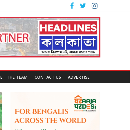
ET THE TEAM
CONTACT US
ADVERTISE