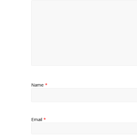
Name
*
Email
*