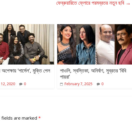
ফেব্রুয়ারিতে ফ্লোরে পরমব্রতর নতুন ছবি
→
 অপেক্ষায় ‘পার্সেল’, মুক্তি পেল
পাওলি, স্বস্তিকা, অনির্বাণ, সুব্রতর ‘বিবি
পায়রা’
 12, 2020
0
February 7, 2025
0
 fields are marked
*