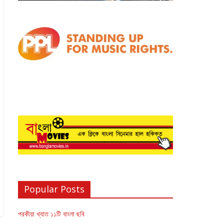
Popular Posts
পরকীয়া খ্যাত ১১টি বাংলা ছবি