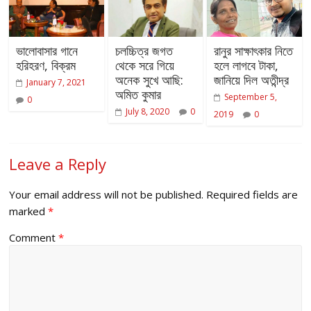
ভালোবাসার গানে
চলচ্চিত্র জগত
রানুর সাক্ষাৎকার নিতে
হরিহরণ, বিক্রম
থেকে সরে গিয়ে
হলে লাগবে টাকা,
অনেক সুখে আছি:
জানিয়ে দিল অতীন্দ্র
January 7, 2021
অমিত কুমার
September 5,
0
July 8, 2020
0
2019
0
Leave a Reply
Your email address will not be published.
Required fields are
marked
*
Comment
*