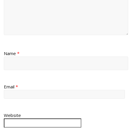
Name
*
Email
*
Website