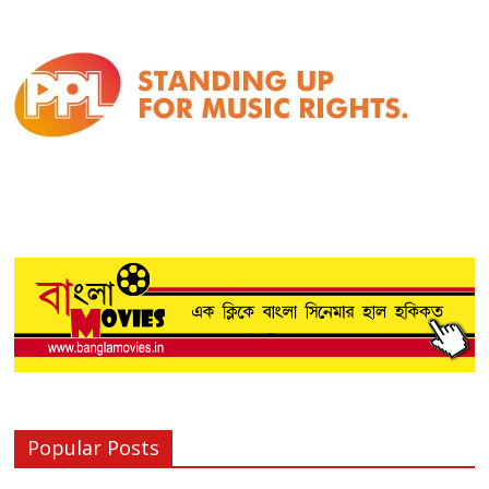
Popular Posts