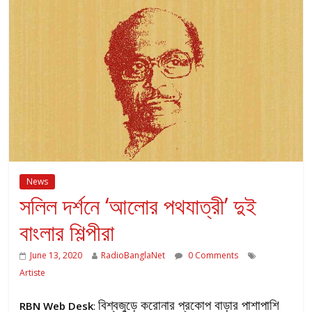
News
সলিল দর্শনে ‘আলোর পথযাত্রী’ দুই
বাংলার শিল্পীরা
June 13, 2020
RadioBanglaNet
0 Comments
Artiste
বিশ্বজুড়ে করোনার প্রকোপ বাড়ার পাশাপাশি
RBN Web Desk
: