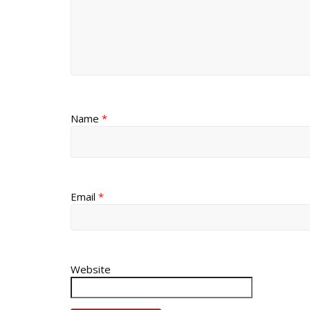
Name
*
Email
*
Website