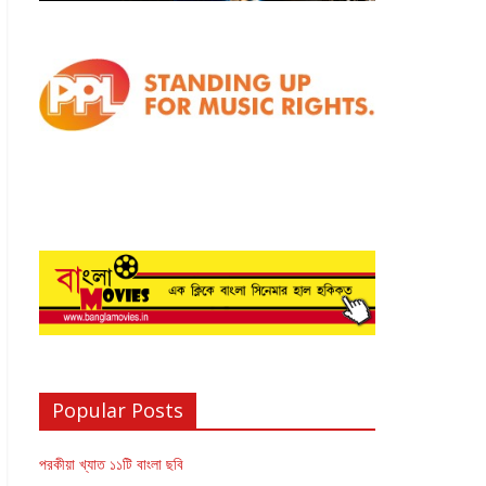
Popular Posts
পরকীয়া খ্যাত ১১টি বাংলা ছবি