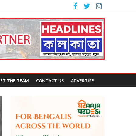
ET THE TEAM
CONTACT US
ADVERTISE