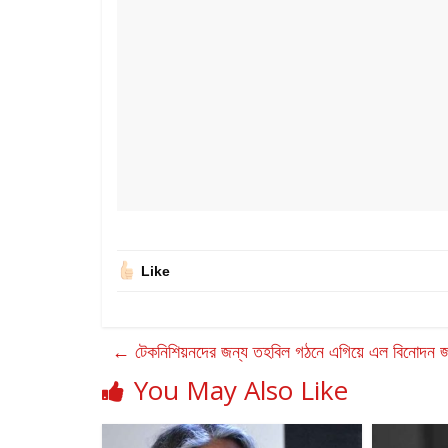
Like
←
টেকনিশিয়নদের জন্য তহবিল গঠনে এগিয়ে এল বিনোদন
You May Also Like