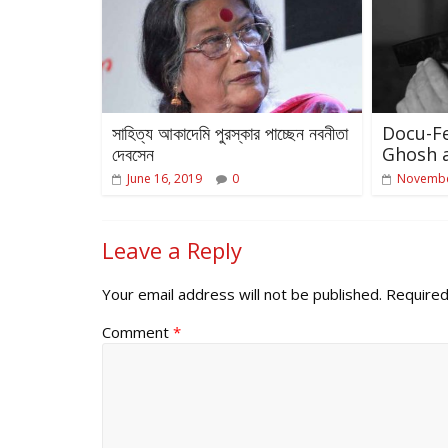
সাহিত্য আকাদেমি পুরস্কার পাচ্ছেন নবনীতা
Docu-F
দেবসেন
Ghosh a
June 16, 2019
0
Novembe
Leave a Reply
Your email address will not be published.
Required
Comment
*