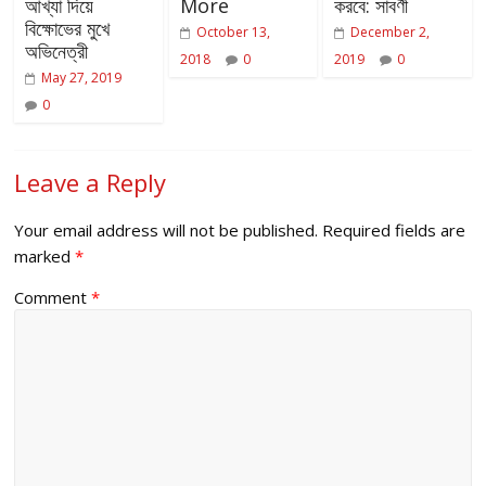
আখ্যা দিয়ে
More
করবে: সাবর্ণী
বিক্ষোভের মুখে
October 13,
December 2,
অভিনেত্রী
2018
0
2019
0
May 27, 2019
0
Leave a Reply
Your email address will not be published.
Required fields are
marked
*
Comment
*