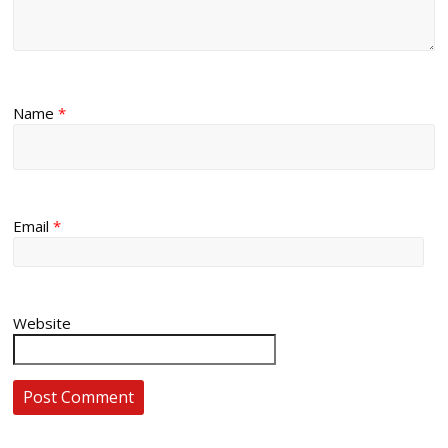
Name
*
Email
*
Website