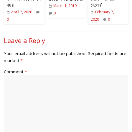
বছর
হেলেন’
March 1, 2019
April 7, 2020
February 7,
0
0
2020
0
Leave a Reply
Your email address will not be published.
Required fields are
marked
*
Comment
*