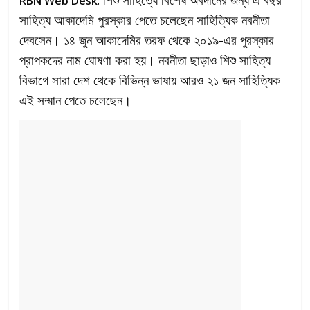
RBN Web Desk
:
সাহিত্য আকাদেমি পুরস্কার পেতে চলেছেন সাহিত্যিক নবনীতা
দেবসেন। ১৪ জুন আকাদেমির তরফ থেকে ২০১৯-এর পুরস্কার
প্রাপকদের নাম ঘোষণা করা হয়। নবনীতা ছাড়াও শিশু সাহিত্য
বিভাগে সারা দেশ থেকে বিভিন্ন ভাষায় আরও ২১ জন সাহিত্যিক
এই সম্মান পেতে চলেছেন।