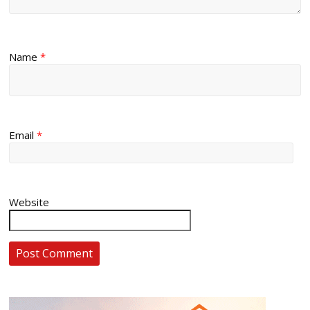
Name
*
Email
*
Website