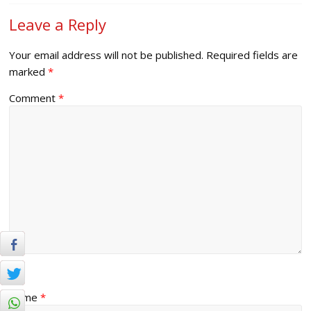
Leave a Reply
Your email address will not be published.
Required fields are
marked
*
Comment
*
Name
*