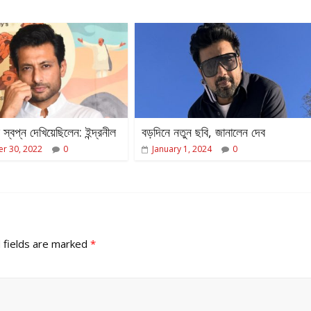
স্বপ্ন দেখিয়েছিলেন: ইন্দ্রনীল
বড়দিনে নতুন ছবি, জানালেন দেব
r 30, 2022
0
January 1, 2024
0
 fields are marked
*