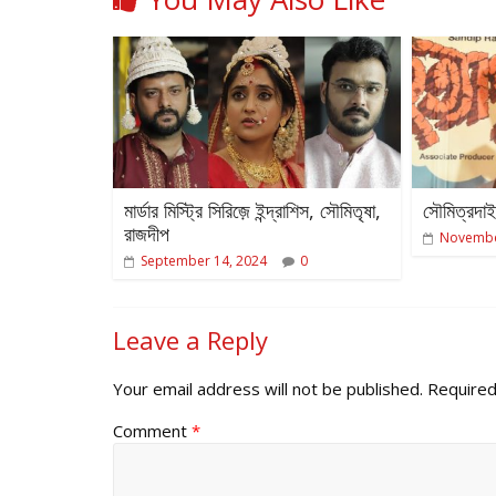
মার্ডার মিস্ট্রি সিরিজ়ে ইন্দ্রাশিস, সৌমিতৃষা,
সৌমিত্রদাই 
রাজদীপ
Novembe
September 14, 2024
0
Leave a Reply
Your email address will not be published.
Required
Comment
*