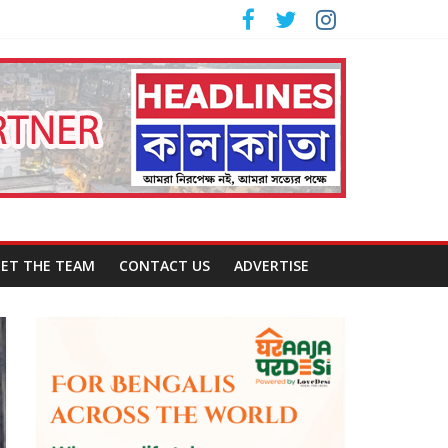
ET THE TEAM
CONTACT US
ADVERTISE