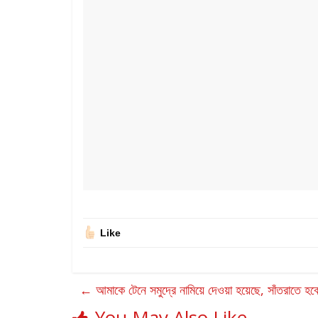
Like
←
আমাকে টেনে সমুদ্রে নামিয়ে দেওয়া হয়েছে, সাঁতরাতে হ
You May Also Like