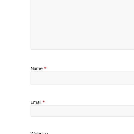
Name
*
Email
*
Website