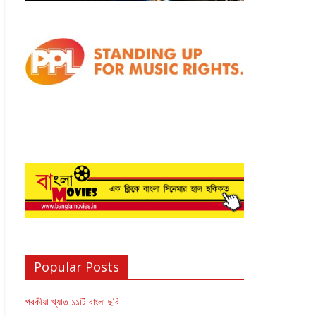
Popular Posts
পরকীয়া খ্যাত ১১টি বাংলা ছবি