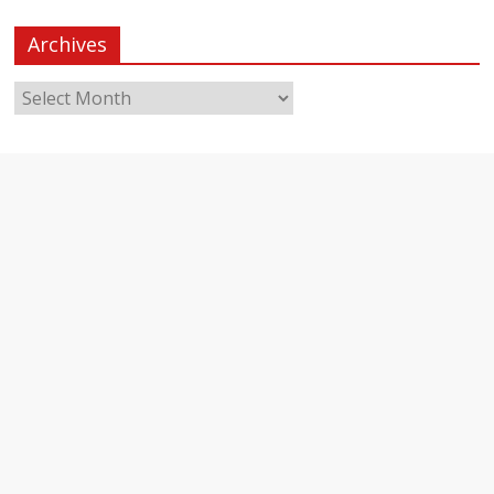
Archives