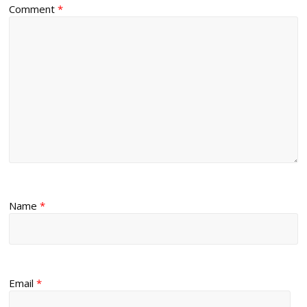
Comment
*
Name
*
Email
*