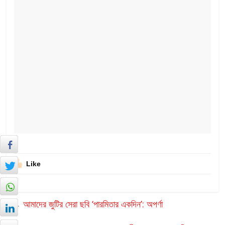
Like
←
আমাদের জুটির সেরা ছবি ‘পারমিতার একদিন’: অপর্ণা