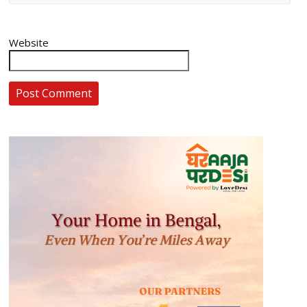
Website