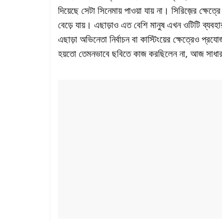
দিয়েছে সেটা সিনেমায় পাওয়া যায় না। সিরিজ়ের ক্ষেত্
বেড়ে যায়। এছাড়াও এত বেশি মানুষ এখন ওটিটি ব্যবহ
এছাড়া অভিনেতা নির্বাচন বা কাস্টিংয়ের ক্ষেত্রেও প্র
হয়তো তেমনভাবে ছবিতে কাজ করছিলেন না, আজ সাধার