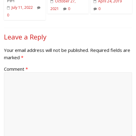
October 27,
April 24, 2019
July 11, 2022
2021
0
0
0
Leave a Reply
Your email address will not be published.
Required fields are
marked
*
Comment
*