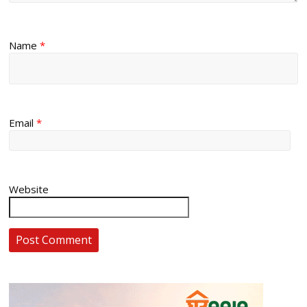
Name
*
Email
*
Website