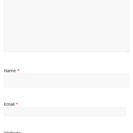
Name
*
Email
*
Website