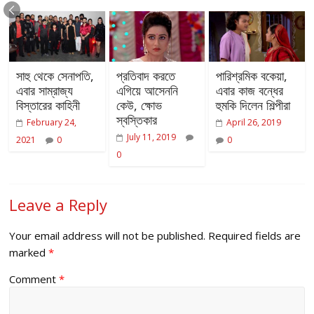
সাহু থেকে সেনাপতি,
প্রতিবাদ করতে
পারিশ্রমিক বকেয়া,
এবার সাম্রাজ্য
এগিয়ে আসেননি
এবার কাজ বন্ধের
বিস্তারের কাহিনী
কেউ, ক্ষোভ
হুমকি দিলেন শিল্পীরা
স্বস্তিকার
February 24,
April 26, 2019
July 11, 2019
2021
0
0
0
Leave a Reply
Your email address will not be published.
Required fields are
marked
*
Comment
*