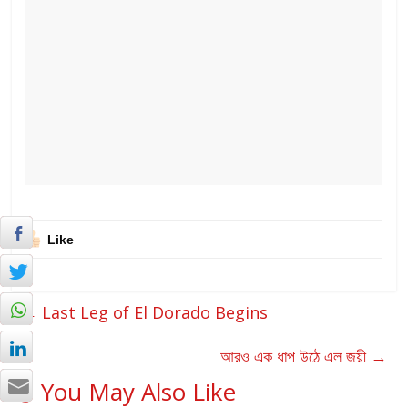
Like
←
Last Leg of El Dorado Begins
আরও এক ধাপ উঠে এল জয়ী
→
You May Also Like