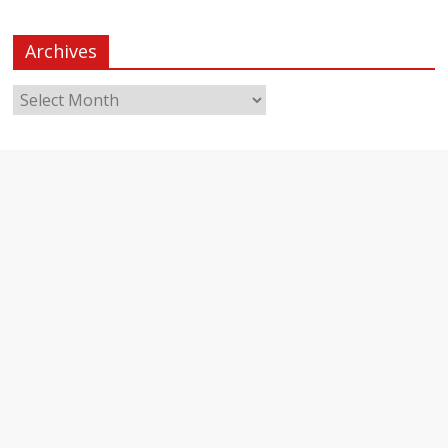
Archives