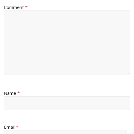
Comment
*
Name
*
Email
*