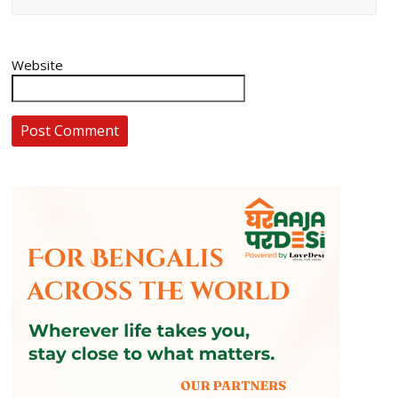
Website