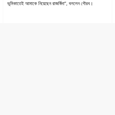
ভূমিকাতেই আমাকে নিয়েছেন রাজর্ষিদা”, বললেন গৌরব।