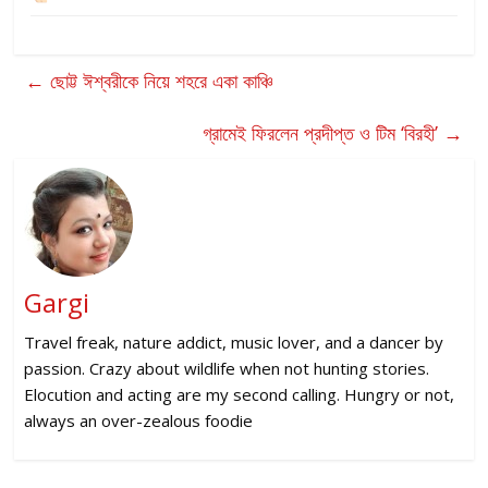
←
ছোট্ট ঈশ্বরীকে নিয়ে শহরে একা কাঞ্চি
গ্রামেই ফিরলেন প্রদীপ্ত ও টিম ‘বিরহী’
→
Gargi
Travel freak, nature addict, music lover, and a dancer by
passion. Crazy about wildlife when not hunting stories.
Elocution and acting are my second calling. Hungry or not,
always an over-zealous foodie