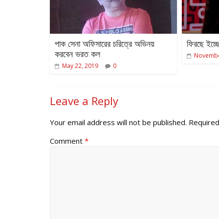
পাক সেনা অফিসারের চরিত্রে অভিনয়
ফিরছে ইচ্ছে
করবেন ভরত কল
Novembe
May 22, 2019
0
Leave a Reply
Your email address will not be published.
Required
Comment
*