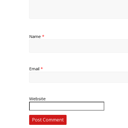
Name
*
Email
*
Website