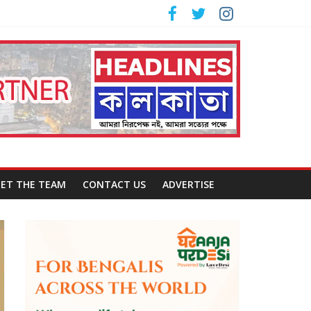
ET THE TEAM
CONTACT US
ADVERTISE