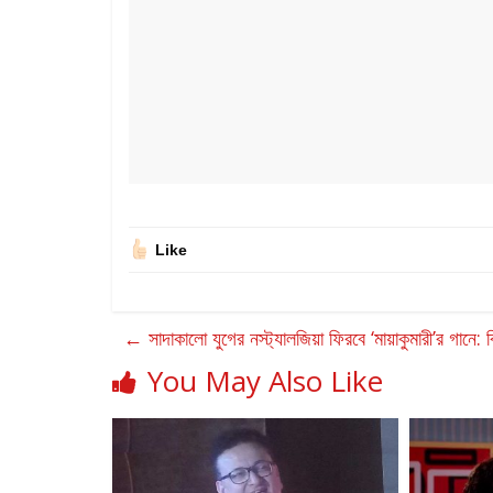
Like
←
সাদাকালো যুগের নস্ট্যালজিয়া ফিরবে ‘মায়াকুমারী’র গানে: 
You May Also Like