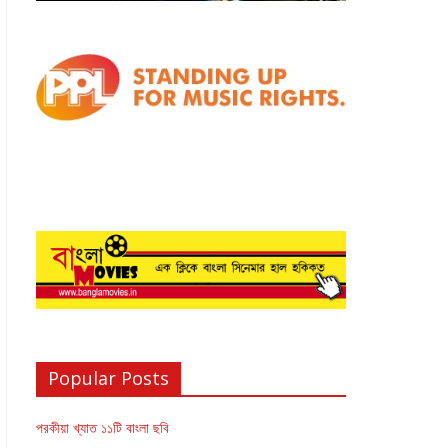
Popular Posts
পরকীয়া খ্যাত ১১টি বাংলা ছবি