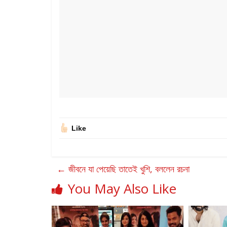
Like
←
জীবনে যা পেয়েছি তাতেই খুশি, বললেন রচনা
You May Also Like