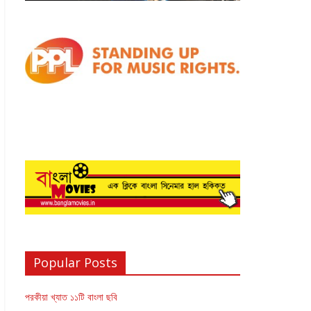
Popular Posts
পরকীয়া খ্যাত ১১টি বাংলা ছবি