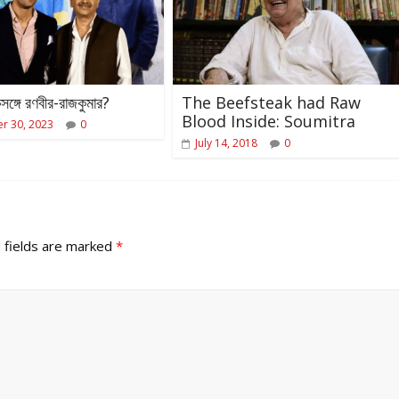
্গে রণবীর-রাজকুমার?
The Beefsteak had Raw
Blood Inside: Soumitra
r 30, 2023
0
July 14, 2018
0
 fields are marked
*