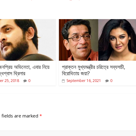
 জনপ্রিয় অভিনেতা, এবার নিয়ে
প্রাক্তন মুখ্যমন্ত্রীর চরিত্রে সব্যসাচী,
ধশ্বাস থ্রিলার
বিরোধিতায় জয়া?
r 25, 2018
0
September 16, 2021
0
 fields are marked
*