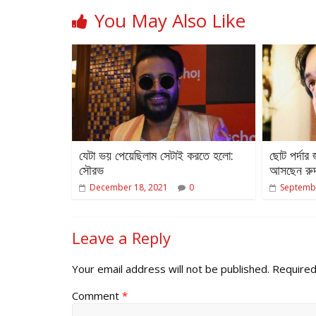
You May Also Like
যেটা ভয় পেয়েছিলাম সেটাই করতে হলো:
ছোট পর্দার
সৌরভ
আসছেন রুদ্
December 18, 2021
0
Septembe
Leave a Reply
Your email address will not be published.
Required
Comment
*