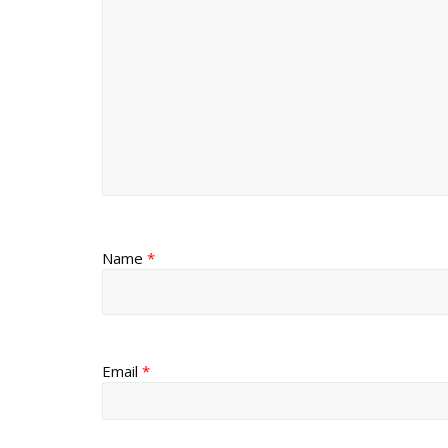
Name
*
Email
*