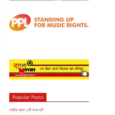
Popular Posts
পরকীয়া খ্যাত ১১টি বাংলা ছবি