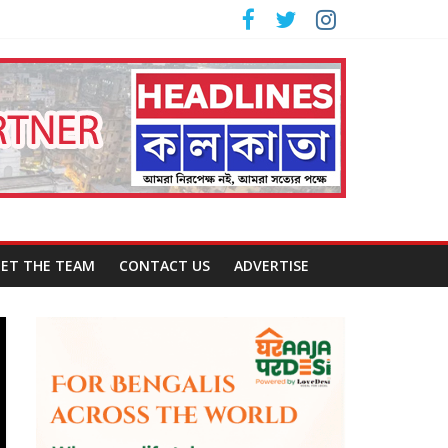
ET THE TEAM
CONTACT US
ADVERTISE