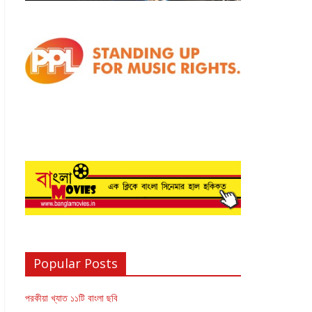
Popular Posts
পরকীয়া খ্যাত ১১টি বাংলা ছবি