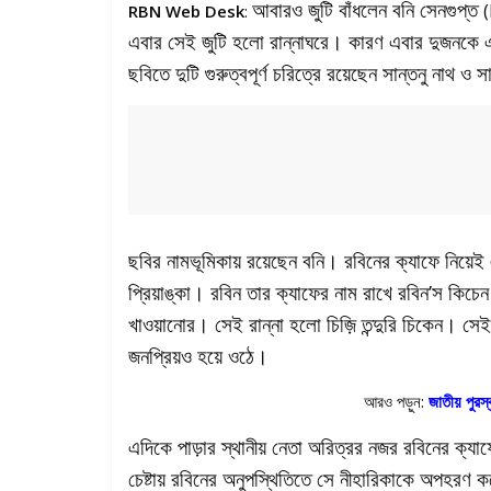
আবারও জুটি বাঁধলেন বনি সেনগুপ্ত
RBN Web Desk
:
এবার সেই জুটি হলো রান্নাঘরে। কারণ এবার দুজনকে এক
ছবিতে দুটি গুরুত্বপূর্ণ চরিত্রে রয়েছেন সান্তনু নাথ ও 
ছবির নামভূমিকায় রয়েছেন বনি। রবিনের ক্যাফে নিয়ে
প্রিয়াঙ্কা। রবিন তার ক্যাফের নাম রাখে রবিন’স কি
খাওয়ানোর। সেই রান্না হলো চিজ়ি তন্দুরি চিকেন। সেই 
জনপ্রিয়ও হয়ে ওঠে।
আরও পড়ুন:
জাতীয় পুরস্
এদিকে পাড়ার স্থানীয় নেতা অরিত্রর নজর রবিনের ক্যাফ
চেষ্টায় রবিনের অনুপস্থিতিতে সে নীহারিকাকে অপহরণ