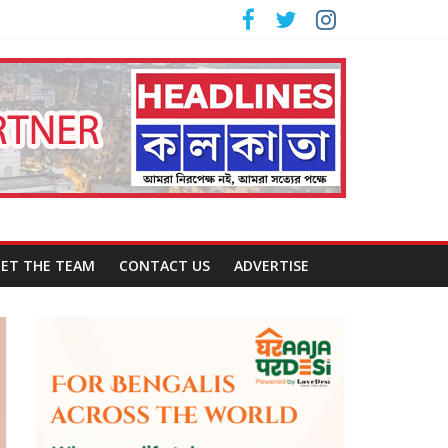
ET THE TEAM
CONTACT US
ADVERTISE