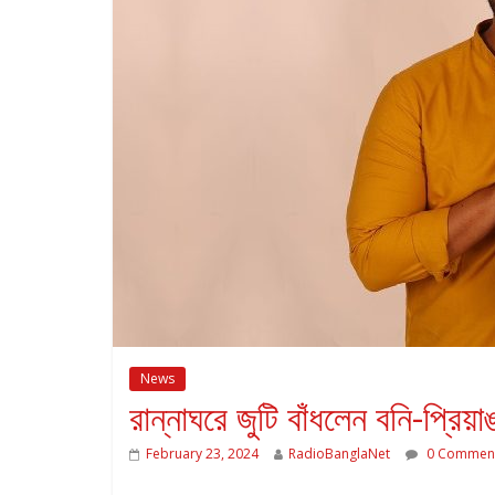
News
রান্নাঘরে জুটি বাঁধলেন বনি-প্রিয়া
February 23, 2024
RadioBanglaNet
0 Commen