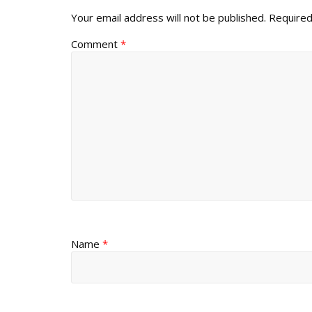
Your email address will not be published.
Required
Comment
*
Name
*