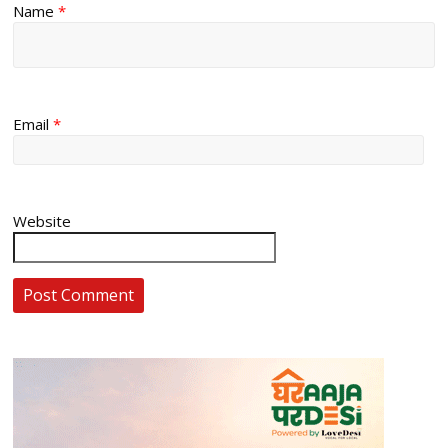
Name
*
Email
*
Website