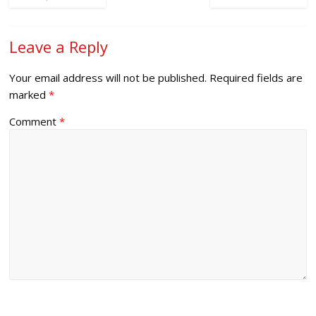
Leave a Reply
Your email address will not be published.
Required fields are
marked
*
Comment
*