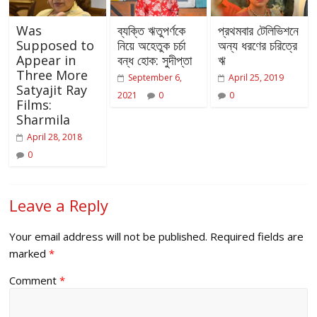
Was
ব্যক্তি ঋতুপর্ণকে
প্রথমবার টেলিভিশনে
Supposed to
নিয়ে অহেতুক চর্চা
অন্য ধরণের চরিত্রে
Appear in
বন্ধ হোক: সুদীপ্তা
ঋ
Three More
September 6,
April 25, 2019
Satyajit Ray
2021
0
0
Films:
Sharmila
April 28, 2018
0
Leave a Reply
Your email address will not be published.
Required fields are
marked
*
Comment
*