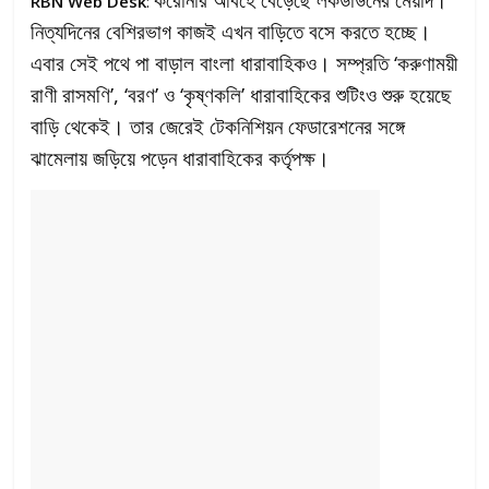
RBN Web Desk
:
নিত্যদিনের বেশিরভাগ কাজই এখন বাড়িতে বসে করতে হচ্ছে।
এবার সেই পথে পা বাড়াল বাংলা ধারাবাহিকও। সম্প্রতি ‘করুণাময়ী
রাণী রাসমণি’, ‘বরণ’ ও ‘কৃষ্ণকলি’ ধারাবাহিকের শুটিংও শুরু হয়েছে
বাড়ি থেকেই। তার জেরেই টেকনিশিয়ন ফেডারেশনের সঙ্গে
ঝামেলায় জড়িয়ে পড়েন ধারাবাহিকের কর্তৃপক্ষ।