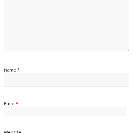
Name
*
Email
*
Website