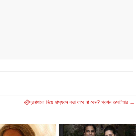
রবীন্দ্রনাথকে নিয়ে হাস্যরস করা যাবে না কেন? প্রশ্ন তসলিমার
→