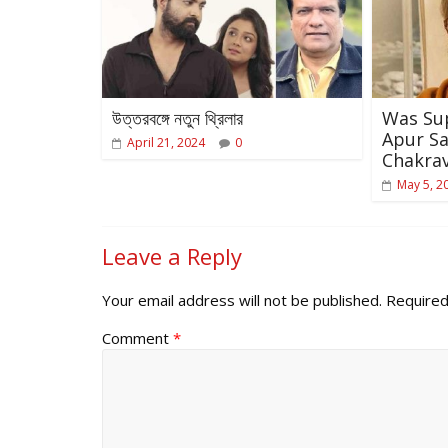
উত্তরবঙ্গে নতুন থ্রিলার
Was Su
Apur Sa
April 21, 2024
0
Chakra
May 5, 2
Leave a Reply
Your email address will not be published.
Required
Comment
*