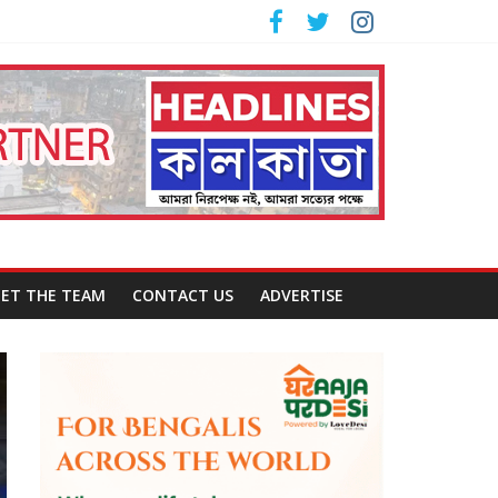
ET THE TEAM
CONTACT US
ADVERTISE