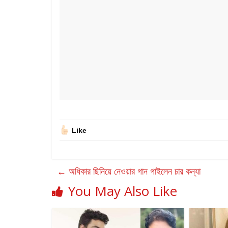
Like
←
অধিকার ছিনিয়ে নেওয়ার গান গাইলেন চার কন্যা
You May Also Like