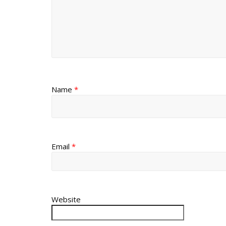
Name
*
Email
*
Website