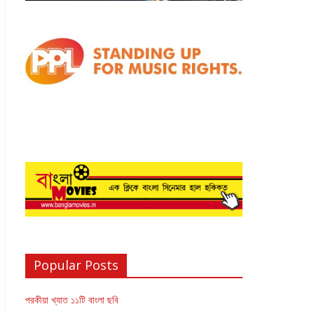
Popular Posts
পরকীয়া খ্যাত ১১টি বাংলা ছবি