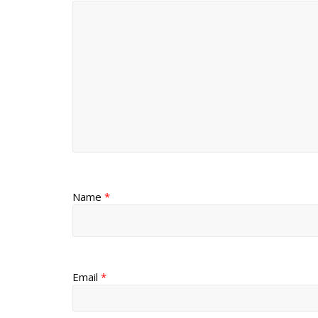
Name
*
Email
*