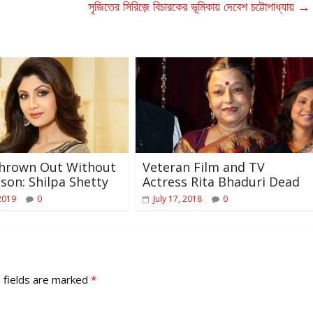
সৃজিতের সিরিজ়ে বিচারকের ভূমিকায় দেবেশ চট্টোপাধ্যায়
→
Thrown Out Without
Veteran Film and TV
son: Shilpa Shetty
Actress Rita Bhaduri Dead
2019
0
July 17, 2018
0
 fields are marked
*