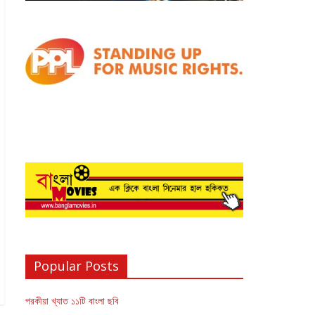
Popular Posts
পরকীয়া খ্যাত ১১টি বাংলা ছবি