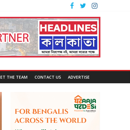
ET THE TEAM
CONTACT US
ADVERTISE