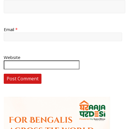
Email
*
Website