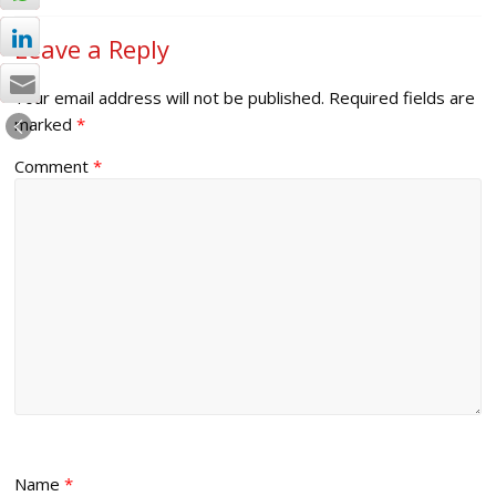
Leave a Reply
Your email address will not be published.
Required fields are
marked
*
Comment
*
Name
*